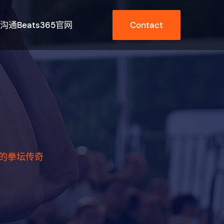
沟通beats365官网
Contact
的拳坛传奇