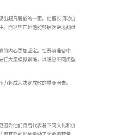
现出超凡脱俗的一面。他擅长调动自
注。而这些正是他能够屡次逆境翻盘
他的内心更加坚定。在赛前准备中，
进行大量模拟训练，以适应不同类型
压力将成为决定成败的重要因素。
更因为他们背后代表着不同文化和价
凭借其坚韧形象激励了无数追梦者，