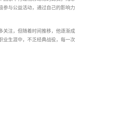
极参与公益活动，通过自己的影响力
多关注，但随着时间推移，他逐渐成
职业生涯中，不乏经典战役，每一次