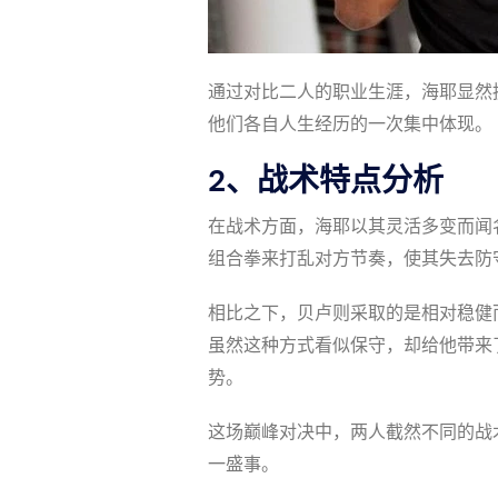
通过对比二人的职业生涯，海耶显然
他们各自人生经历的一次集中体现。
2、战术特点分析
在战术方面，海耶以其灵活多变而闻
组合拳来打乱对方节奏，使其失去防
相比之下，贝卢则采取的是相对稳健
虽然这种方式看似保守，却给他带来
势。
这场巅峰对决中，两人截然不同的战
一盛事。