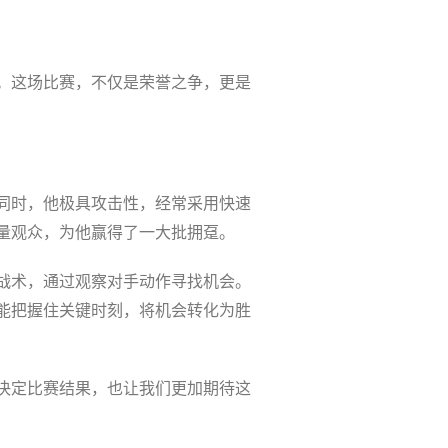
。这场比赛，不仅是荣誉之争，更是
同时，他极具攻击性，经常采用快速
量观众，为他赢得了一大批拥趸。
战术，通过观察对手动作寻找机会。
能把握住关键时刻，将机会转化为胜
决定比赛结果，也让我们更加期待这