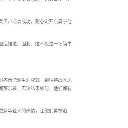
果贝卢逆袭成功，则必定开启属于他
加速推进。因此，这不仅是一场简单
们各自职业生涯成就，到独特战术风
都预示着，无论结果如何，他们都有
更多年轻人的热情，让他们勇敢追