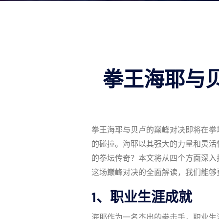
拳王海耶与
拳王海耶与贝卢的巅峰对决即将在拳
的碰撞。海耶以其强大的力量和灵活
的拳坛传奇？本文将从四个方面深入
这场巅峰对决的全面解读，我们能够
1、职业生涯成就
海耶作为一名杰出的拳击手，职业生