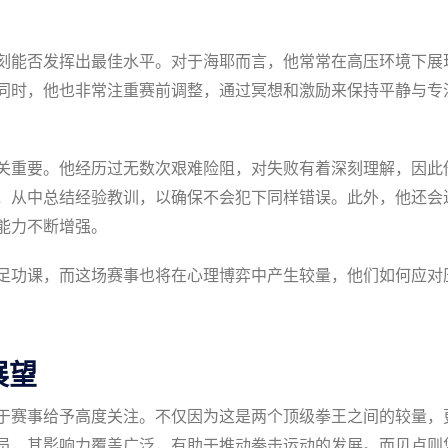
刻能否发挥出最佳水平。对于海耶而言，他常常在高压环境下展
同时，他也非常注重赛前调整，通过冥想和激励来保持平静与专
关重要。他经历过无数次艰难险阻，对失败有着深刻理解，因此
，从中总结经验教训，以确保不会犯下同样错误。此外，他还会
能力不断增强。
足功课，而这场赛事也将在心理博弈中产生较量，他们如何应对
展望
于赛事给予高度关注。不仅因为这是两个顶级拳王之间的较量，
员，其影响力覆盖广泛，有助于推动拳击运动的发展。而贝卢则