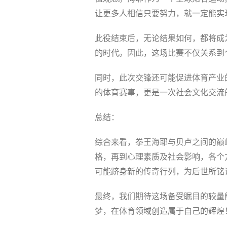
让更多人相信只要努力，就一定能实
此役结束后，无论结果如何，都将成
的时代。因此，这场比赛不仅关系到
同时，此次交锋还可能促进体育产业
的体育赛事，更是一次社会文化交流
总结：
综合来看，拳王海耶与贝卢之间的巅
格，再到心理素质及社会影响，各个
可能跻身新的传奇行列，为后世所铭
最终，我们期待这场备受瞩目的较量
梦，在体育领域创造属于自己的辉煌