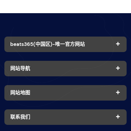
beats365(中国区)-唯一官方网站
网站导航
网站地图
联系我们