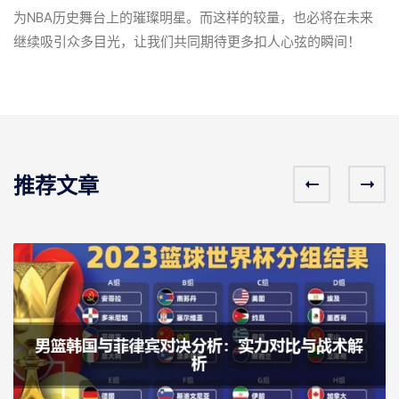
为NBA历史舞台上的璀璨明星。而这样的较量，也必将在未来
继续吸引众多目光，让我们共同期待更多扣人心弦的瞬间！
推荐文章