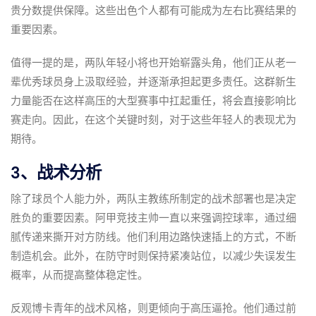
贵分数提供保障。这些出色个人都有可能成为左右比赛结果的
重要因素。
值得一提的是，两队年轻小将也开始崭露头角，他们正从老一
辈优秀球员身上汲取经验，并逐渐承担起更多责任。这群新生
力量能否在这样高压的大型赛事中扛起重任，将会直接影响比
赛走向。因此，在这个关键时刻，对于这些年轻人的表现尤为
期待。
3、战术分析
除了球员个人能力外，两队主教练所制定的战术部署也是决定
胜负的重要因素。阿甲竞技主帅一直以来强调控球率，通过细
腻传递来撕开对方防线。他们利用边路快速插上的方式，不断
制造机会。此外，在防守时则保持紧凑站位，以减少失误发生
概率，从而提高整体稳定性。
反观博卡青年的战术风格，则更倾向于高压逼抢。他们通过前