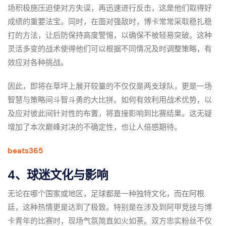
场积极施压迫使对方失误，再迅速进行反击，这是他们取得好
成绩的重要法宝。同时，在面对强敌时，博卡常常采取稳扎稳
打的方法，让后防保持高度警惕，以确保不被轻易突破。这种
灵活多变的战术使得他们可以根据不同情况及时调整策略，有
效应对各种挑战。
因此，即将在草坪上展开较量的不仅仅是两支球队，更是一场
智慧与策略间斗智斗勇的大比拼。如何有效利用战术优势，以
及应对彼此间针对性的布置，将直接影响到比赛结果。这无疑
增加了本次巅峰对决的不确定性，也让人倍感期待。
beats365
4、球迷文化与影响
无论在哪个国家或地区，足球都是一种独特文化，而在阿根
廷，这种热情更是达到了极致。特别是在涉及到阿甲竞技与博
卡青年的比赛时，现场气氛简直如火如荼。双方忠实粉丝不仅