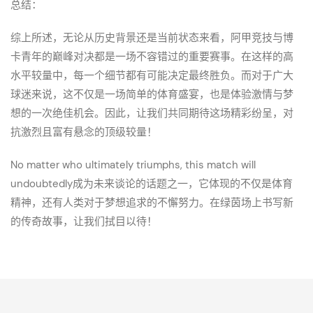
总结：
综上所述，无论从历史背景还是当前状态来看，阿甲竞技与博
卡青年的巅峰对决都是一场不容错过的重要赛事。在这样的高
水平较量中，每一个细节都有可能决定最终胜负。而对于广大
球迷来说，这不仅是一场简单的体育盛宴，也是体验激情与梦
想的一次绝佳机会。因此，让我们共同期待这场精彩纷呈，对
抗激烈且富有悬念的顶级较量！
No matter who ultimately triumphs, this match will
undoubtedly成为未来谈论的话题之一，它体现的不仅是体育
精神，还有人类对于梦想追求的不懈努力。在绿茵场上书写新
的传奇故事，让我们拭目以待！