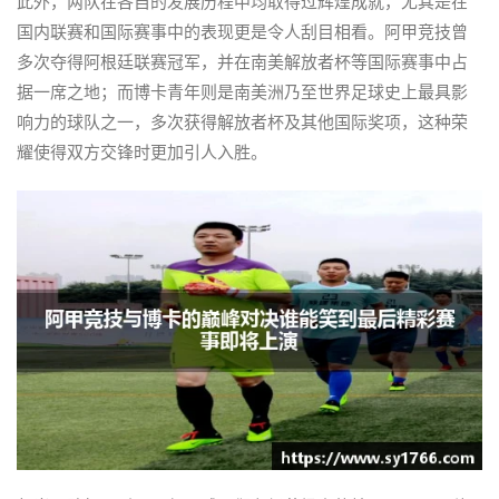
此外，两队在各自的发展历程中均取得过辉煌成就，尤其是在
国内联赛和国际赛事中的表现更是令人刮目相看。阿甲竞技曾
多次夺得阿根廷联赛冠军，并在南美解放者杯等国际赛事中占
据一席之地；而博卡青年则是南美洲乃至世界足球史上最具影
响力的球队之一，多次获得解放者杯及其他国际奖项，这种荣
耀使得双方交锋时更加引人入胜。