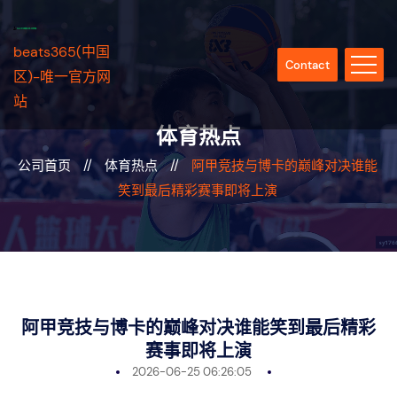
beats365(中国
Contact
区)-唯一官方网
站
体育热点
公司首页
//
体育热点
//
阿甲竞技与博卡的巅峰对决谁能
笑到最后精彩赛事即将上演
阿甲竞技与博卡的巅峰对决谁能笑到最后精彩
赛事即将上演
2026-06-25 06:26:05