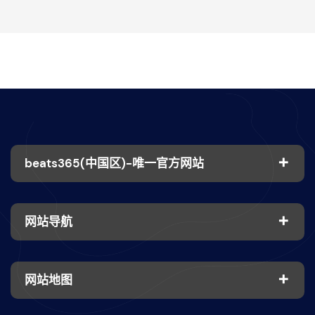
beats365(中国区)-唯一官方网站
网站导航
网站地图