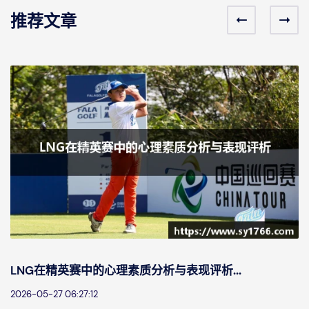
推荐文章
LNG在精英赛中的心理素质分析与表现评析...
2026-05-27 06:27:12