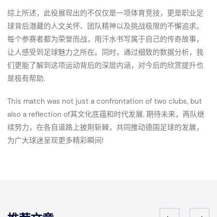
综上所述，此役展现出的不仅仅是一项体育竞技，更是职业足
球背后潜藏的人文关怀、团队精神以及挑战极限的不懈追求。
每个参赛者都为荣誉而战，用汗水书写属于自己的传奇故事，
让人感受到足球魅力之所在。同时，通过细致的数据分析，我
们更能了解到这项运动背后的深层内涵，对今后的欣赏提升也
是极有帮助.
This match was not just a confrontation of two clubs, but
also a reflection of其文化底蕴和时代发展. 期待未来，两队继
续努力，在各自道路上披荆斩棘，共同推动德国足球的发展，
为广大球迷呈现更多精彩瞬间!