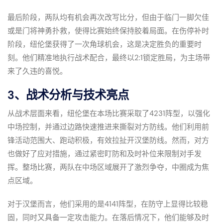
最后阶段，两队均有机会再次改写比分，但由于临门一脚欠佳
或是门将神勇扑救，使得比赛始终保持胶着局面。在伤停补时
阶段，纽伦堡获得了一次角球机会，这是决定胜负的重要时
刻。他们精准地执行战术配合，最终以2:1锁定胜局，为主场带
来了久违的喜悦。
3、战术分析与技术亮点
从战术层面来看，纽伦堡在本场比赛采取了4231阵型，以强化
中场控制，并通过边路快速推进来撕裂对方防线。他们利用前
锋活动范围大、跑动积极，有效拉扯开汉堡防线。然而，对方
也做好了应对措施，通过紧密盯防和及时补位来限制对手发
挥。整场比赛，两队在中场区域展开了激烈争夺，中圈成为焦
点区域。
对于汉堡而言，他们采用的是4141阵型，在防守上显得比较稳
固，同时又具备一定攻击能力。在落后情况下，他们能够及时