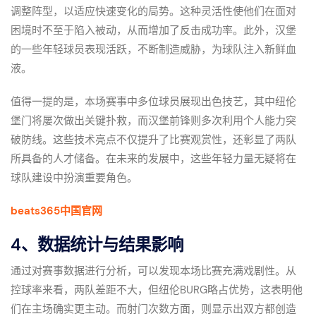
调整阵型，以适应快速变化的局势。这种灵活性使他们在面对
困境时不至于陷入被动，从而增加了反击成功率。此外，汉堡
的一些年轻球员表现活跃，不断制造威胁，为球队注入新鲜血
液。
值得一提的是，本场赛事中多位球员展现出色技艺，其中纽伦
堡门将屡次做出关键扑救，而汉堡前锋则多次利用个人能力突
破防线。这些技术亮点不仅提升了比赛观赏性，还彰显了两队
所具备的人才储备。在未来的发展中，这些年轻力量无疑将在
球队建设中扮演重要角色。
beats365中国官网
4、数据统计与结果影响
通过对赛事数据进行分析，可以发现本场比赛充满戏剧性。从
控球率来看，两队差距不大，但纽伦BURG略占优势，这表明他
们在主场确实更主动。而射门次数方面，则显示出双方都创造