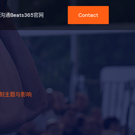
沟通beats365官网
Contact
刻主题与影响