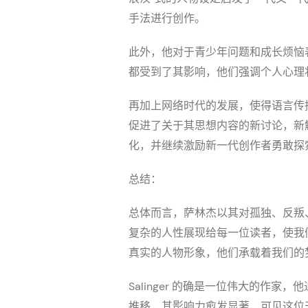
手法进行创作。
此外，他对于青少年问题和成长烦恼
都受到了其影响，他们强调个人心理
再加上网络时代的发展，使得语言传
促进了关于其思想内容的新讨论，新
化，并继续激励新一代创作者勇敢探
总结：
总体而言，萨林杰以其对孤独、反叛
复杂的人性展现给每一位读者，使我
真实的人物形象，他们承载着我们的
Salinger 的确是一位伟大的
推移，其影响力愈发显著，可见这位