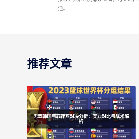
迪。
推荐文章