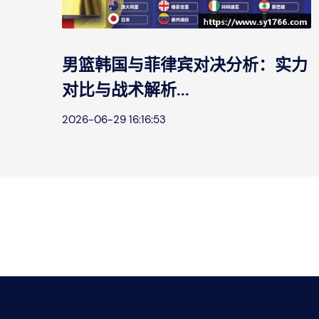
能
男篮韩国与菲律宾对决分析：实力
对比与战术解析...
2026-06-29 16:16:53