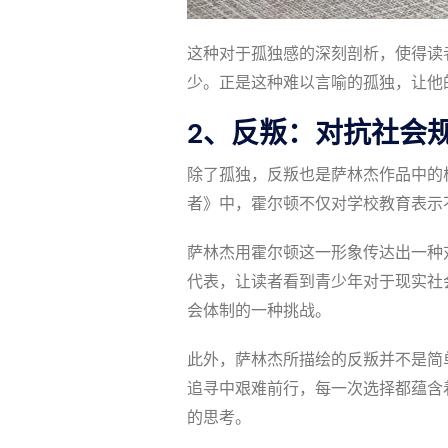
这种对于孤独感的深刻剖析，使得读
少。正是这种难以言喻的孤独，让他
2、反叛：对抗社会
除了孤独，反叛也是萨林杰作品中的
者》中，霍尔顿不仅对学校教育表示
萨林杰用霍尔顿这一形象传达出一种
代表，让读者看到青少年对于现实社
会体制的一种挑战。
此外，萨林杰所描绘的反叛并不是简
追寻中艰难前行，每一次选择都蕴含
的思考。