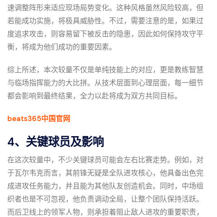
速调整阵形来适应现场局势变化。这种风格虽然风险较高，但
若能成功实施，将极具威胁性。不过，需要注意的是，如果过
度追求攻击，则容易留下被反击的隐患，因此如何保持攻守平
衡，将成为他们成功的重要因素。
综上所述，本次较量不仅是单纯技能上的对应，更是教练智慧
与临场指挥能力的大比拼。从技术层面到心理层面，每一细节
都会影响到最终结果，全力以赴将成为双方共同目标。
beats365中国官网
4、关键球员及影响
在这次较量中，不少关键球员可能会左右比赛走势。例如，对
于瓦尔韦克而言，其前锋无疑是全队进攻核心，他具备出色完
成进攻任务能力，并且能为其他队友创造机会。同时，中场组
织者也是不可忽视，他负责调动全局，让整个团队保持活跃。
而后卫线上的领军人物，则承担着阻止敌人进攻的重要职责，