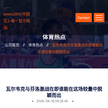
beats365(中国
Contact
区)-唯一官方网
站
体育热点
公司首页
//
体育热点
//
瓦尔韦克与芬洛激战在即谁能在
这场较量中脱颖而出
瓦尔韦克与芬洛激战在即谁能在这场较量中脱
颖而出
2026-06-16 06:26:46