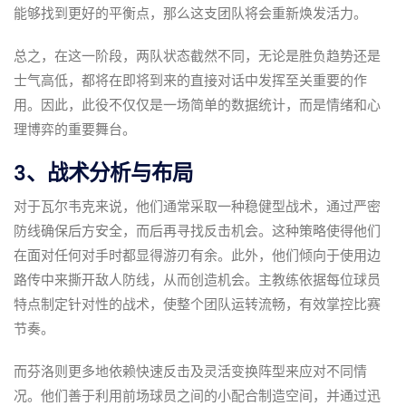
能够找到更好的平衡点，那么这支团队将会重新焕发活力。
总之，在这一阶段，两队状态截然不同，无论是胜负趋势还是
士气高低，都将在即将到来的直接对话中发挥至关重要的作
用。因此，此役不仅仅是一场简单的数据统计，而是情绪和心
理博弈的重要舞台。
3、战术分析与布局
对于瓦尔韦克来说，他们通常采取一种稳健型战术，通过严密
防线确保后方安全，而后再寻找反击机会。这种策略使得他们
在面对任何对手时都显得游刃有余。此外，他们倾向于使用边
路传中来撕开敌人防线，从而创造机会。主教练依据每位球员
特点制定针对性的战术，使整个团队运转流畅，有效掌控比赛
节奏。
而芬洛则更多地依赖快速反击及灵活变换阵型来应对不同情
况。他们善于利用前场球员之间的小配合制造空间，并通过迅