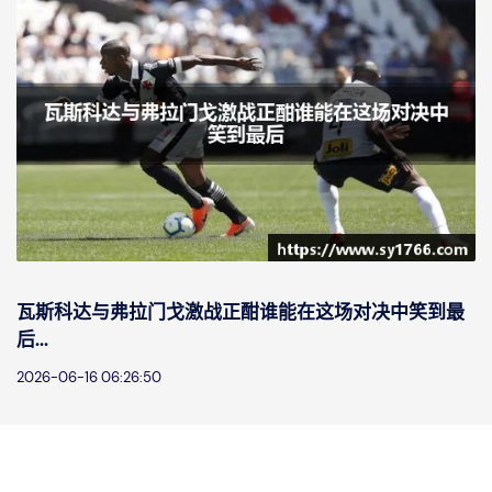
瓦斯科达与弗拉门戈激战正酣谁能在这场对决中笑到最
后...
2026-06-16 06:26:50