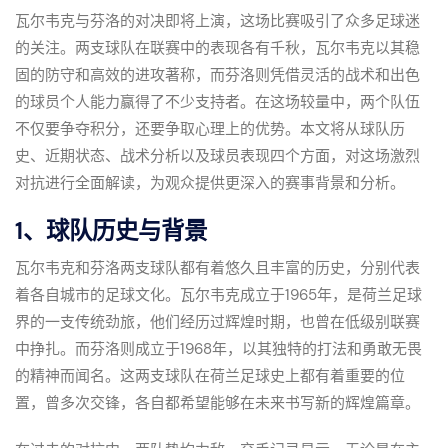
瓦尔韦克与芬洛的对决即将上演，这场比赛吸引了众多足球迷
的关注。两支球队在联赛中的表现各有千秋，瓦尔韦克以其稳
固的防守和高效的进攻著称，而芬洛则凭借灵活的战术和出色
的球员个人能力赢得了不少支持者。在这场较量中，两个队伍
不仅要争夺积分，还要争取心理上的优势。本文将从球队历
史、近期状态、战术分析以及球员表现四个方面，对这场激烈
对抗进行全面解读，为观众提供更深入的赛事背景和分析。
1、球队历史与背景
瓦尔韦克和芬洛两支球队都有着悠久且丰富的历史，分别代表
着各自城市的足球文化。瓦尔韦克成立于1965年，是荷兰足球
界的一支传统劲旅，他们经历过辉煌时期，也曾在低级别联赛
中挣扎。而芬洛则成立于1968年，以其独特的打法和勇敢无畏
的精神而闻名。这两支球队在荷兰足球史上都有着重要的位
置，曾多次交锋，各自都希望能够在未来书写新的辉煌篇章。