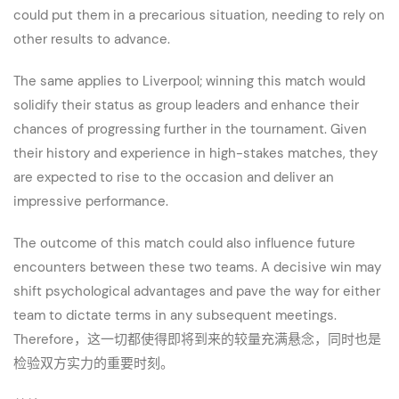
could put them in a precarious situation, needing to rely on
other results to advance.
The same applies to Liverpool; winning this match would
solidify their status as group leaders and enhance their
chances of progressing further in the tournament. Given
their history and experience in high-stakes matches, they
are expected to rise to the occasion and deliver an
impressive performance.
The outcome of this match could also influence future
encounters between these two teams. A decisive win may
shift psychological advantages and pave the way for either
team to dictate terms in any subsequent meetings.
Therefore，这一切都使得即将到来的较量充满悬念，同时也是
检验双方实力的重要时刻。