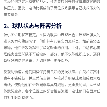
考虑如何制定出有效的战术，还需要应对来自媒体和球迷的各
种压力。因此，这场比赛成为了两位教练展示自己执教能力的
重要机会。
2、球队状态与阵容分析
波尔图近期状态稳定，在国内联赛中表现出色，展现出强大的
进攻火力和稳固防守。他们拥有几名实力派球员，如前锋塔雷
米等，他在进攻端起到了举足轻重的作用。此外，中场核心奥
塔维奥也是球队不可或缺的一部分，他不仅能组织进攻，还具
备很好的防守意识，为球队提供更多保障。
反观利物浦，他们同样保持着良好的竞技状态。在英超联赛中
也有不错成绩，并且凭借吉鲁、萨拉赫等明星球员组成强大攻
击线，使得他们在进攻端非常具有威胁。更重要的是，队伍整
体默契度高，各个位置上的配合相当流畅，这让他们在面对任
何对手时都有信心。