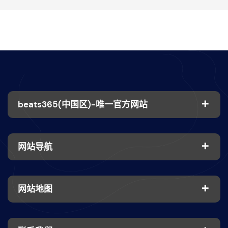
beats365(中国区)-唯一官方网站
网站导航
网站地图