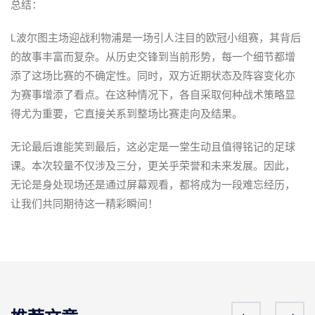
总结：
L波尔图主场迎战利物浦是一场引人注目的欧冠小组赛，其背后
的故事丰富而复杂。从历史交锋到当前形势，每一个细节都增
添了这场比赛的不确定性。同时，双方近期状态及阵容变化亦
为赛事增添了看点。在这种情况下，各自采取何种战术策略显
得尤为重要，它直接关系到整场比赛走向及结果。
无论最后谁能笑到最后，这必定是一堂生动且值得铭记的足球
课。本次较量不仅涉及三分，更关乎荣誉和未来发展。因此，
无论是身处现场还是通过屏幕观看，都将成为一段难忘经历，
让我们共同期待这一精彩瞬间！