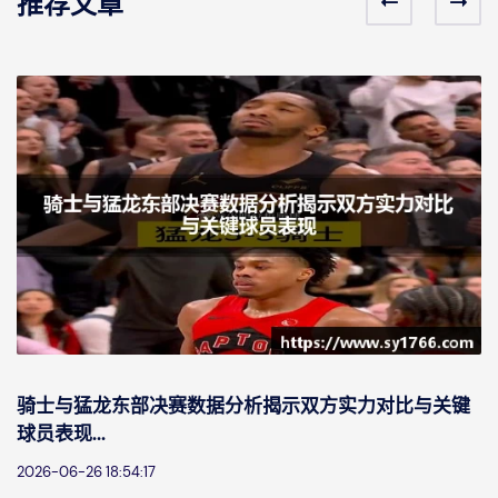
推荐文章
骑士与猛龙东部决赛数据分析揭示双方实力对比与关键
球员表现...
2026-06-26 18:54:17