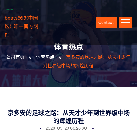
beats365(中国
Contact
区)-唯一官方网
站
体育热点
公司首页
//
体育热点
//
京多安的足球之路：从天才少年
到世界级中场的辉煌历程
京多安的足球之路：从天才少年到世界级中场
的辉煌历程
2026-05-29 06:26:30