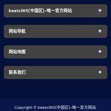
beats365(中国区)-唯一官方网站
网站导航
网站地图
联系我们
Copyright © beats365(中国区)-唯一官方网站.