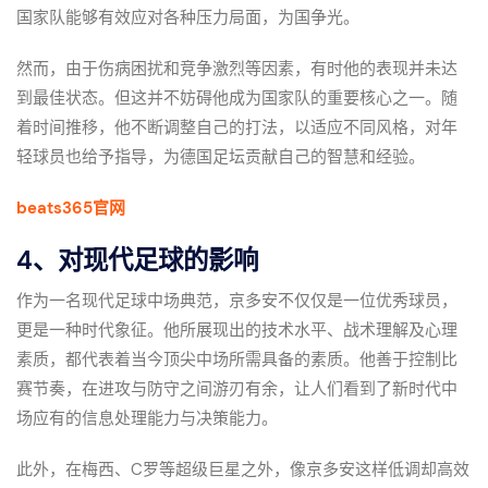
国家队能够有效应对各种压力局面，为国争光。
然而，由于伤病困扰和竞争激烈等因素，有时他的表现并未达
到最佳状态。但这并不妨碍他成为国家队的重要核心之一。随
着时间推移，他不断调整自己的打法，以适应不同风格，对年
轻球员也给予指导，为德国足坛贡献自己的智慧和经验。
beats365官网
4、对现代足球的影响
作为一名现代足球中场典范，京多安不仅仅是一位优秀球员，
更是一种时代象征。他所展现出的技术水平、战术理解及心理
素质，都代表着当今顶尖中场所需具备的素质。他善于控制比
赛节奏，在进攻与防守之间游刃有余，让人们看到了新时代中
场应有的信息处理能力与决策能力。
此外，在梅西、C罗等超级巨星之外，像京多安这样低调却高效