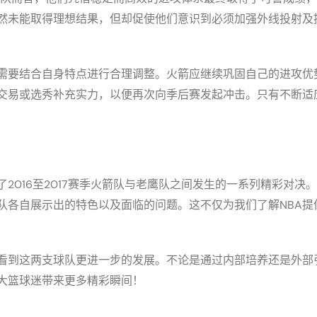
然未能取得理想结果，但却促使他们意识到必须加强外线投射及
需要结合自身特点进行合理调整。火箭应继续巩固自己的进攻优
交易或选秀补充实力，以便再次向季后赛发起冲击。只有不断适
2016至2017赛季火箭队与老鹰队之间发生的一系列精彩对决
队各自展示出的特色以及面临的问题。这不仅为我们了解NBA提
看到这两支球队更进一步的发展。不论是通过内部培养还是外部
大篮球迷带来更多精彩瞬间！