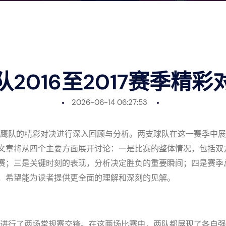
2016至2017赛季精
2026-06-14 06:27:53
队与老鹰队的精彩对决进行深入回顾与分析。两支球队在这一赛季中
文章将从四个主要方面展开讨论：一是比赛的整体情况，包括双
赛；三是关键时刻的表现，分析决定胜负的重要瞬间；四是赛季
，希望能为读者提供更全面的理解和深刻的见解。
鹰队共进行了两场常规赛交锋。在这两场比赛中，两队都展现了各自强