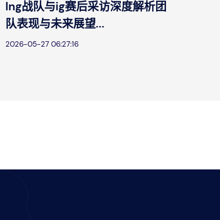
lng战队与ig赛后采访深度解析团
越
队表现与未来展望...
关
2026-05-27 06:27:16
202