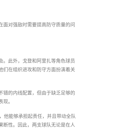
在面对强敌时需要提高防守质量的问
会。此外，戈登和阿里扎等角色球员
他们在组织进攻和防守方面扮演着关
不错的内线配置，但由于缺乏足够的
表现。
时，他能够承担起责任，并且带动全队
果断性。因此，两支球队无论是在人