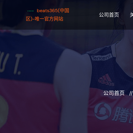
beats365(中国
公司首页
区)-唯一官方网站
公司首页
/