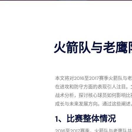
火箭队与老鹰队
本文将对2016至2017赛季火箭
在进攻和防守方面的表现引人注目。
战术分析，探讨核心球员如何影响比
成长与未来发展方向。通过这些阐述
1、比赛整体情况
2016至2017赛季，火箭队与老