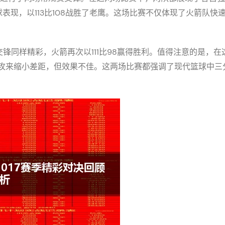
球表现，以113比108战胜了老鹰。这场比赛不仅体现了火箭队
次交锋同样精彩，火箭再次以111比98赢得胜利。值得注意的是，
攻来缩小差距，但效果不佳。这两场比赛都强调了现代篮球中三