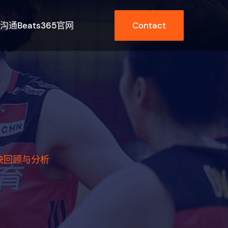
沟通beats365官网
Contact
对决回顾与分析