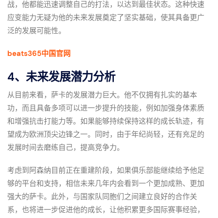
战，他都能迅速调整自己的打法，以达到最佳状态。这种快速
应变能力无疑为他的未来发展奠定了坚实基础，使其具备更广
泛的发展可能性。
beats365中国官网
4、未来发展潜力分析
从目前来看，萨卡的发展潜力巨大。他不仅拥有扎实的基本
功，而且具备多项可以进一步提升的技能，例如加强身体素质
和增强抗击打能力等。如果能够持续保持这样的成长轨迹，有
望成为欧洲顶尖边锋之一。同时，由于年纪尚轻，还有充足的
发展时间去磨练自己，提高竞争力。
考虑到阿森纳目前正在重建阶段，如果俱乐部能继续给予他足
够的平台和支持，相信未来几年内会看到一个更加成熟、更加
强大的萨卡。此外，与国家队同胞们之间建立良好的合作关
系，也将进一步促进他的成长，让他积累更多国际赛事经验，