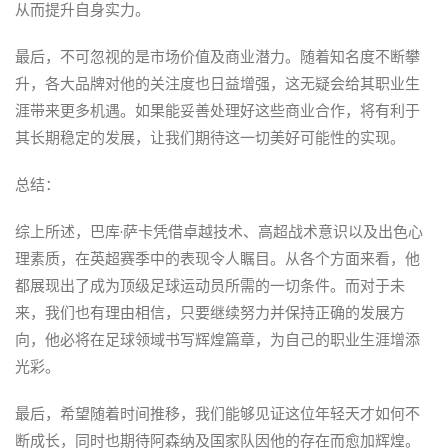
从而提升自身实力。
最后，不可忽视的是市场价值及商业潜力。随着知名度不断攀
升，各大品牌对他的关注度也日益增强，这无疑会给其职业生
涯带来更多机遇。如果能妥善处理好这些商业合作，将有利于
其长期稳定的发展，让我们期待这一切美好可能性的实现。
总结：
综上所述，巴库·萨卡凭借卓越技术、高超战术意识以及出色心
理素质，在英超赛季中的表现令人瞩目。从各个方面来看，他
都展现出了成为顶级足球运动员所需的一切条件。而对于未
来，我们也有理由相信，只要继续努力并保持正确的发展方
向，他必将在足球领域书写辉煌篇章，为自己的职业生涯增添
光彩。
最后，希望随着时间推移，我们能够见证这位年轻天才如何不
断成长，同时也期待阿森纳及国家队因他的存在而愈加辉煌。