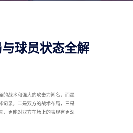
局与球员状态全解
谨的战术和强大的攻击力闻名，而墨
锋记录，二是双方的战术布局，三是
景，更能对双方在场上的表现有更深