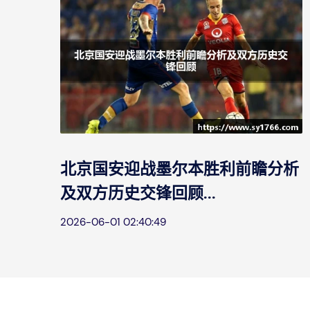
合
北京国安迎战墨尔本胜利前瞻分析
及双方历史交锋回顾...
2026-06-01 02:40:49