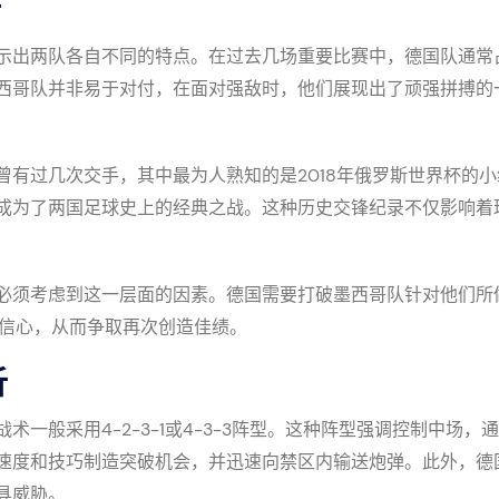
析
示出两队各自不同的特点。在过去几场重要比赛中，德国队通常
西哥队并非易于对付，在面对强敌时，他们展现出了顽强拼搏的
有过几次交手，其中最为人熟知的是2018年俄罗斯世界杯的小
成为了两国足球史上的经典之战。这种历史交锋纪录不仅影响着
必须考虑到这一层面的因素。德国需要打破墨西哥队针对他们所
加信心，从而争取再次创造佳绩。
析
术一般采用4-2-3-1或4-3-3阵型。这种阵型强调控制中场
速度和技巧制造突破机会，并迅速向禁区内输送炮弹。此外，德
具威胁。