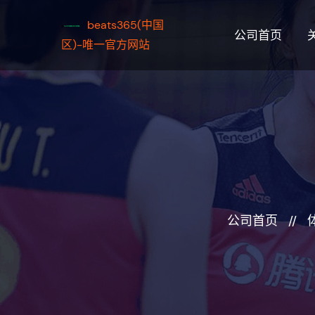
beats365(中国
公司首页
区)-唯一官方网站
公司首页
//