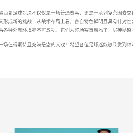
墨西哥足球对决不仅仅是一场普通赛事，更是一系列复杂因素交
又形成新的挑战；从战术布局上看，各自特色鲜明且具有针对性
后各种外部环境亦不可忽视，它们为整场赛事增添了一层神秘感
一场值得期待且充满悬念的大戏！希望各位足球迷能够欣赏到精