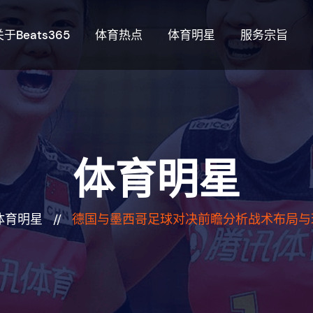
关于beats365
体育热点
体育明星
服务宗旨
体育明星
体育明星
//
德国与墨西哥足球对决前瞻分析战术布局与