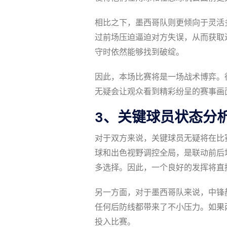
相比之下，墨西哥队则更倾向于灵活多
过前场压迫逼迫对方失误，从而获取
守时依然能够找到破绽。
因此，本场比赛将是一场战术博弈。
无疑会让观众看到精彩纷呈的赛事画
3、关键球员状态分
对于双方来说，关键球员无疑将在比
球和出色视野调控全局，是联动前后
多选择。因此，一个良好的发挥将直
另一方面，对于墨西哥队来说，中锋
任何后防线都带来了不小压力。如果
投入比赛。