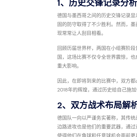
1、历史交锋记录分
德国与墨西哥之间的历史交锋记录显
固的防守取得了不少胜利。然而，墨
现常常让人刮目相看。
回顾历届世界杯，两国在小组赛阶段曾
国，这场比赛不仅令全世界震惊，也
重大影响。
因此，在即将到来的比赛中，双方都
2018年的辉煌，通过历史给自己施
2、双方战术布局解
德国队一向以严谨务实著称，其传统战
边路进攻也是他们的重要武器，通过
使得他们在角球和任意球机会面前更