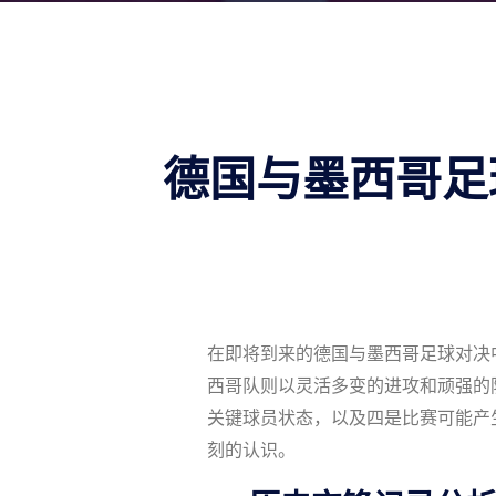
德国与墨西哥足
在即将到来的德国与墨西哥足球对决
西哥队则以灵活多变的进攻和顽强的
关键球员状态，以及四是比赛可能产
刻的认识。