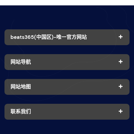
beats365(中国区)-唯一官方网站
网站导航
网站地图
联系我们