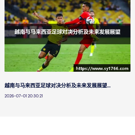
越南与马来西亚足球对决分析及未来发展展望...
2026-07-01 20:30:21