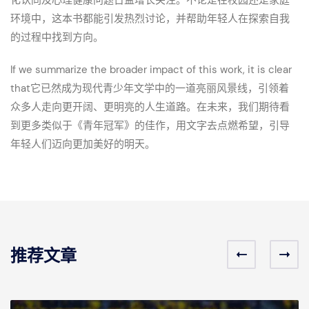
环境中，这本书都能引发热烈讨论，并帮助年轻人在探索自我
的过程中找到方向。
If we summarize the broader impact of this work, it is clear
that它已然成为现代青少年文学中的一道亮丽风景线，引领着
众多人走向更开阔、更明亮的人生道路。在未来，我们期待看
到更多类似于《青年冠军》的佳作，用文字去点燃希望，引导
年轻人们迈向更加美好的明天。
推荐文章