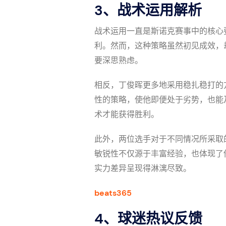
3、战术运用解析
战术运用一直是斯诺克赛事中的核心
利。然而，这种策略虽然初见成效，
要深思熟虑。
相反，丁俊晖更多地采用稳扎稳打的
性的策略，使他即便处于劣势，也能
术才能获得胜利。
此外，两位选手对于不同情况所采取
敏锐性不仅源于丰富经验，也体现了
实力差异呈现得淋漓尽致。
beats365
4、球迷热议反馈