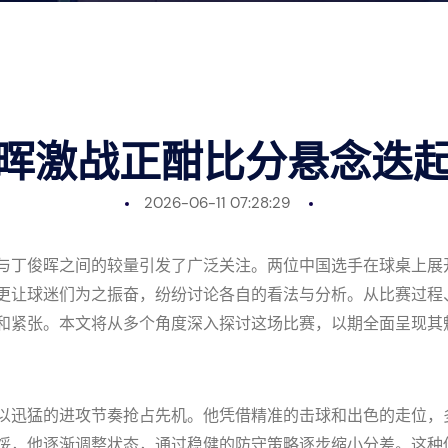
晖激战正酣比分悬念迭
2026-06-11 07:28:29
与丁俊晖之间的较量引发了广泛关注。两位中国选手在球桌上展
更让球迷们为之振奋，纷纷讨论各自的看法与分析。从比赛过程
和紧张。本文将从多个角度深入探讨这场比赛，以期全面呈现其
以迅猛的进攻节奏抢占先机。他凭借精准的击球和出色的走位，
馁，他逐渐调整状态，通过稳健的防守策略逐步缩小分差。这种