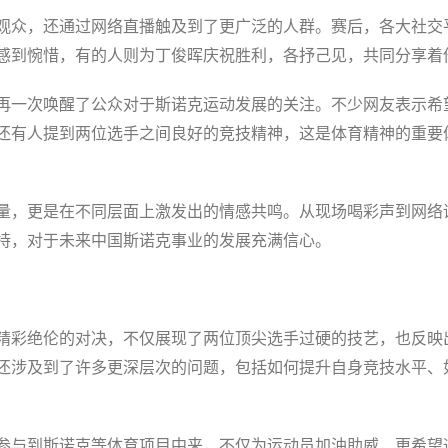
观众，还通过网络直播触及到了更广泛的人群。赛后，各大社交
感到惋惜，有的人则为丁俊晖庆祝胜利，各抒己见，共同分享着
再一次唤醒了公众对于斯诺克运动发展的关注。不少网友表示希
还有人提到两位选手之间良好的竞技精神，这是体育精神的重要
量，更是在不同层面上激发出的情感共鸣。从现场喝彩声到网络
持，对于未来中国斯诺克事业的发展充满信心。
精彩绝伦的对决，不仅展现了两位顶尖选手过硬的技艺，也反映
还涉及到了许多更深层次的问题，包括如何提升自身竞技水平、
参与到斯诺克等体育项目中来，不仅为运动员加油助威，更希望