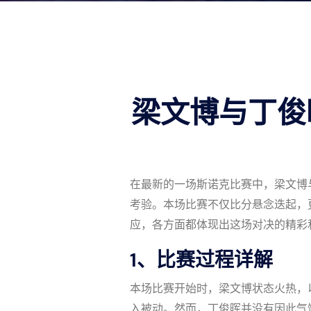
梁文博与丁俊
在最新的一场斯诺克比赛中，梁文博
考验。本场比赛不仅比分悬念迭起，
应，各方面都体现出这场对决的精彩
1、比赛过程详解
本场比赛开始时，梁文博状态火热，
入被动。然而，丁俊晖并没有因此气