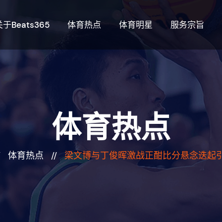
关于beats365
体育热点
体育明星
服务宗旨
体育热点
/
体育热点
//
梁文博与丁俊晖激战正酣比分悬念迭起