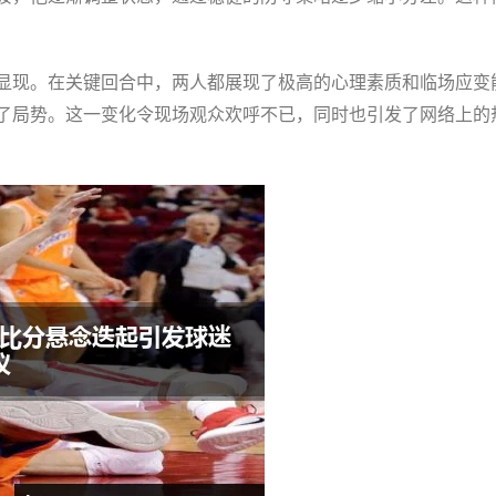
显现。在关键回合中，两人都展现了极高的心理素质和临场应变
了局势。这一变化令现场观众欢呼不已，同时也引发了网络上的