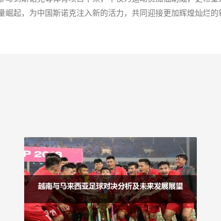
量崛起，为中国斯诺克注入新的活力，共同迎接更加辉煌灿烂的