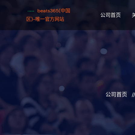
beats365(中国
公司首页
区)-唯一官方网站
公司首页
/