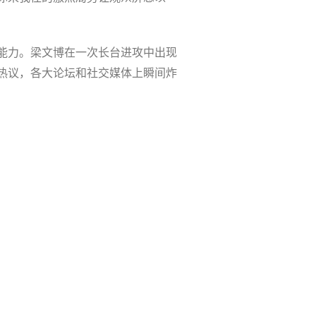
能力。梁文博在一次长台进攻中出现
热议，各大论坛和社交媒体上瞬间炸